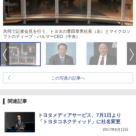
共同で記者会見を行う、トヨタの豊田章男社長（左）とマイクロソ
フトのティーブ・バルマーCEO（中央）
この写真の記事へ
関連記事
トヨタメディアサービス、7月1日より
「トヨタコネクティッド」に社名変更
2017年6月12日