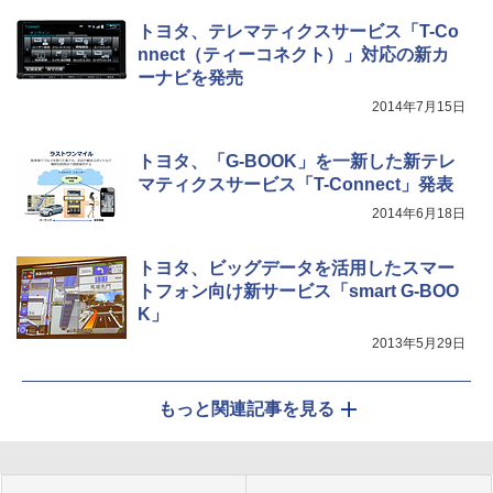
トヨタ、テレマティクスサービス「T-Co
nnect（ティーコネクト）」対応の新カ
ーナビを発売
2014年7月15日
トヨタ、「G-BOOK」を一新した新テレ
マティクスサービス「T-Connect」発表
2014年6月18日
トヨタ、ビッグデータを活用したスマー
トフォン向け新サービス「smart G-BOO
K」
2013年5月29日
もっと関連記事を見る