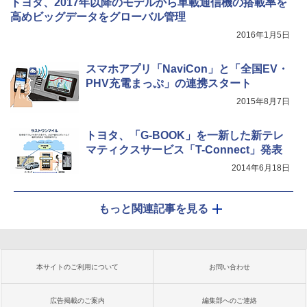
トヨタ、2017年以降のモデルから車載通信機の搭載率を
高めビッグデータをグローバル管理
2016年1月5日
スマホアプリ「NaviCon」と「全国EV・
PHV充電まっぷ」の連携スタート
2015年8月7日
トヨタ、「G-BOOK」を一新した新テレ
マティクスサービス「T-Connect」発表
2014年6月18日
もっと関連記事を見る
本サイトのご利用について
お問い合わせ
広告掲載のご案内
編集部へのご連絡