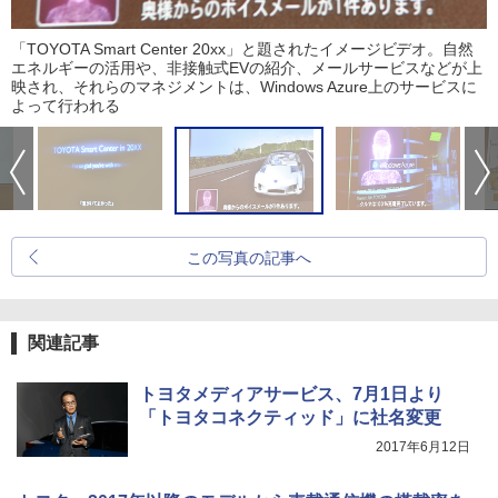
「TOYOTA Smart Center 20xx」と題されたイメージビデオ。自然
エネルギーの活用や、非接触式EVの紹介、メールサービスなどが上
映され、それらのマネジメントは、Windows Azure上のサービスに
よって行われる
この写真の記事へ
関連記事
トヨタメディアサービス、7月1日より
「トヨタコネクティッド」に社名変更
2017年6月12日