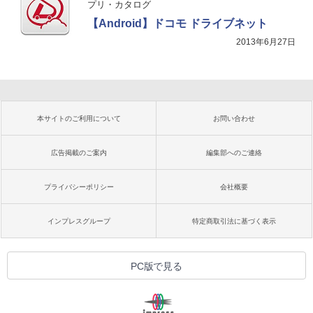
プリ・カタログ
【Android】ドコモ ドライブネット
2013年6月27日
本サイトのご利用について
お問い合わせ
広告掲載のご案内
編集部へのご連絡
プライバシーポリシー
会社概要
インプレスグループ
特定商取引法に基づく表示
PC版で見る