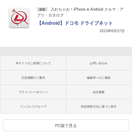
入れちゃお！iPhone & Android クルマ・ア
連載
プリ・カタログ
【Android】ドコモ ドライブネット
2013年6月27日
本サイトのご利用について
お問い合わせ
広告掲載のご案内
編集部へのご連絡
プライバシーポリシー
会社概要
インプレスグループ
特定商取引法に基づく表示
PC版で見る