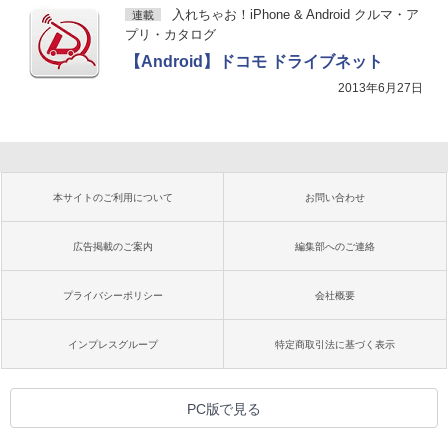
入れちゃお！iPhone & Android クルマ・ア
連載
プリ・カタログ
【Android】ドコモ ドライブネット
2013年6月27日
本サイトのご利用について
お問い合わせ
広告掲載のご案内
編集部へのご連絡
プライバシーポリシー
会社概要
インプレスグループ
特定商取引法に基づく表示
PC版で見る