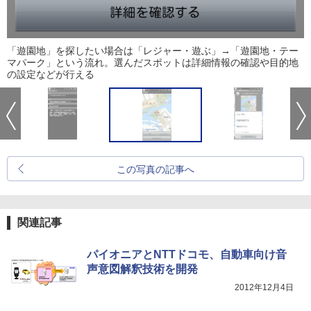
「遊園地」を探したい場合は「レジャー・遊ぶ」→「遊園地・テー
マパーク」という流れ。選んだスポットは詳細情報の確認や目的地
の設定などが行える
この写真の記事へ
関連記事
パイオニアとNTTドコモ、自動車向け音
声意図解釈技術を開発
2012年12月4日