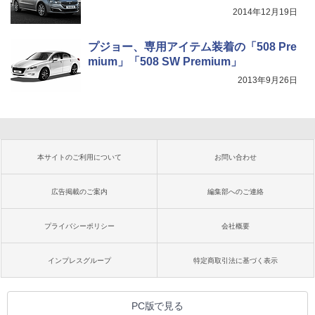
2014年12月19日
プジョー、専用アイテム装着の「508 Pre
mium」「508 SW Premium」
2013年9月26日
本サイトのご利用について
お問い合わせ
広告掲載のご案内
編集部へのご連絡
プライバシーポリシー
会社概要
インプレスグループ
特定商取引法に基づく表示
PC版で見る