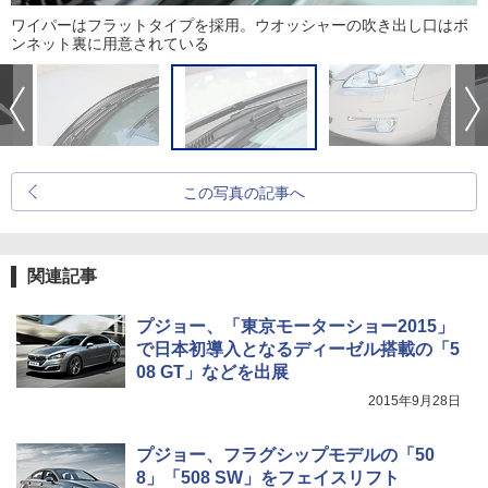
ワイパーはフラットタイプを採用。ウオッシャーの吹き出し口はボ
ンネット裏に用意されている
この写真の記事へ
関連記事
プジョー、「東京モーターショー2015」
で日本初導入となるディーゼル搭載の「5
08 GT」などを出展
2015年9月28日
プジョー、フラグシップモデルの「50
8」「508 SW」をフェイスリフト