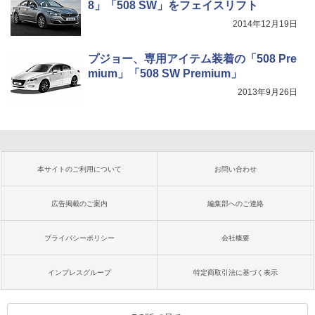
8」「508 SW」をフェイスリフト
2014年12月19日
プジョー、専用アイテム装着の「508 Pre
mium」「508 SW Premium」
2013年9月26日
本サイトのご利用について
お問い合わせ
広告掲載のご案内
編集部へのご連絡
プライバシーポリシー
会社概要
インプレスグループ
特定商取引法に基づく表示