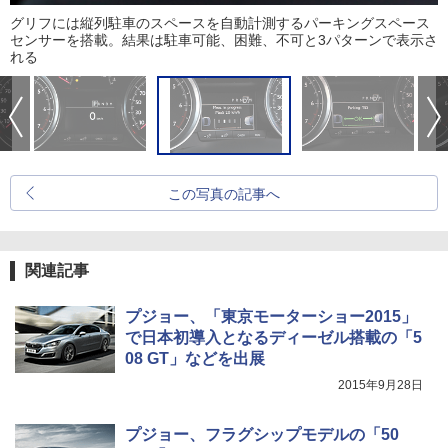
グリフには縦列駐車のスペースを自動計測するパーキングスペース
センサーを搭載。結果は駐車可能、困難、不可と3パターンで表示さ
れる
この写真の記事へ
関連記事
プジョー、「東京モーターショー2015」
で日本初導入となるディーゼル搭載の「5
08 GT」などを出展
2015年9月28日
プジョー、フラグシップモデルの「50