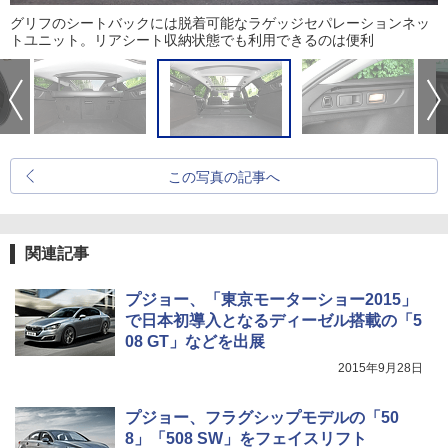
グリフのシートバックには脱着可能なラゲッジセパレーションネッ
トユニット。リアシート収納状態でも利用できるのは便利
この写真の記事へ
関連記事
プジョー、「東京モーターショー2015」
で日本初導入となるディーゼル搭載の「5
08 GT」などを出展
2015年9月28日
プジョー、フラグシップモデルの「50
8」「508 SW」をフェイスリフト