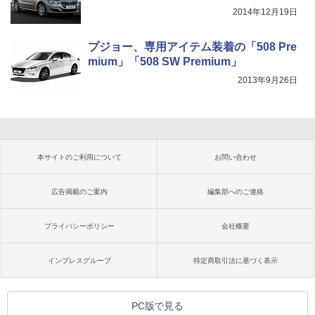
2014年12月19日
プジョー、専用アイテム装着の「508 Pre
mium」「508 SW Premium」
2013年9月26日
本サイトのご利用について
お問い合わせ
広告掲載のご案内
編集部へのご連絡
プライバシーポリシー
会社概要
インプレスグループ
特定商取引法に基づく表示
PC版で見る