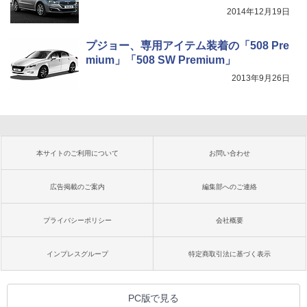
2014年12月19日
プジョー、専用アイテム装着の「508 Pre
mium」「508 SW Premium」
2013年9月26日
本サイトのご利用について
お問い合わせ
広告掲載のご案内
編集部へのご連絡
プライバシーポリシー
会社概要
インプレスグループ
特定商取引法に基づく表示
PC版で見る