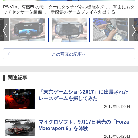
PS Vita。有機ELのモニターはタッチパネル機能を持つ。背面にもタ
ッチセンサーを装備し、新感覚のゲームプレイを創出する
この写真の記事へ
関連記事
「東京ゲームショウ2017」に出展された
レースゲームを探してみた
2017年9月22日
マイクロソフト、9月17日発売の「Forza
Motorsport 6」を体験
2015年8月25日