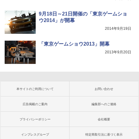
9月18日～21日開催の「東京ゲームショ
ウ2014」が開幕
2014年9月19日
「東京ゲームショウ2013」開幕
2013年9月20日
本サイトのご利用について
お問い合わせ
広告掲載のご案内
編集部へのご連絡
プライバシーポリシー
会社概要
インプレスグループ
特定商取引法に基づく表示