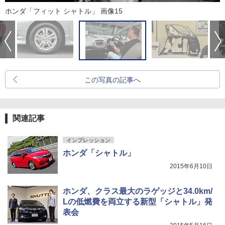
ホンダ「フィット シャトル」 画像15
この写真の記事へ
関連記事
インプレッション
ホンダ「シャトル」
2015年6月10日
ホンダ、クラス最大のラゲッジと34.0km/
Lの低燃費を両立する新型「シャトル」発
表会