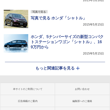
2015年5月16日
写真で見る
写真で見る ホンダ「シャトル」
2015年5月15日
ホンダ、5ナンバーサイズの新型コンパク
トステーションワゴン「シャトル」、16
9万円から
2015年5月15日
もっと関連記事を見る
本サイトのご利用について
お問い合わせ
広告掲載のご案内
編集部へのご連絡