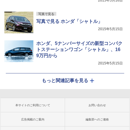
2015年5月16日
写真で見る
写真で見る ホンダ「シャトル」
2015年5月15日
ホンダ、5ナンバーサイズの新型コンパク
トステーションワゴン「シャトル」、16
9万円から
2015年5月15日
もっと関連記事を見る
本サイトのご利用について
お問い合わせ
広告掲載のご案内
編集部へのご連絡