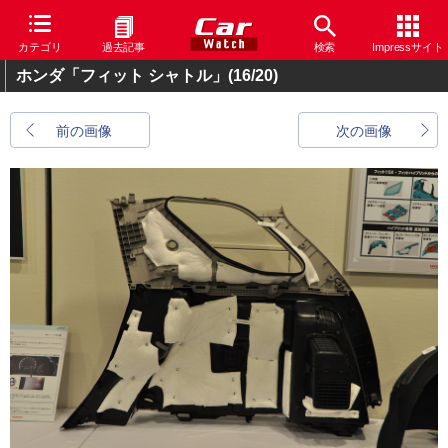
カテゴリ
過去記事
検索
Impressサイト
ホンダ「フィット シャトル」
(16/20)
前の画像
次の画像