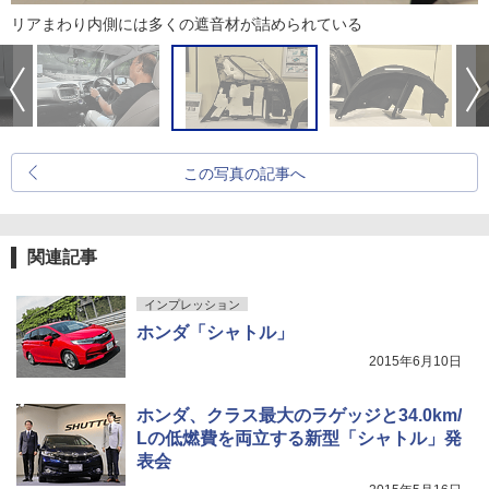
リアまわり内側には多くの遮音材が詰められている
この写真の記事へ
関連記事
インプレッション
ホンダ「シャトル」
2015年6月10日
ホンダ、クラス最大のラゲッジと34.0km/
Lの低燃費を両立する新型「シャトル」発
表会