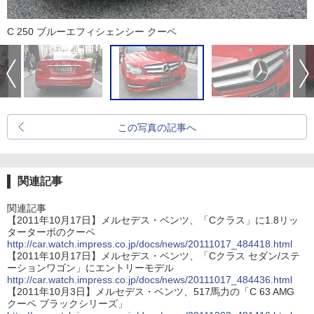
C 250 ブルーエフィシェンシー クーペ
この写真の記事へ
関連記事
関連記事
【2011年10月17日】メルセデス・ベンツ、「Cクラス」に1.8リッ
ターターボのクーペ
http://car.watch.impress.co.jp/docs/news/20111017_484418.html
【2011年10月17日】メルセデス・ベンツ、「Cクラス セダン/ステ
ーションワゴン」にエントリーモデル
http://car.watch.impress.co.jp/docs/news/20111017_484436.html
【2011年10月3日】メルセデス・ベンツ、517馬力の「C 63 AMG
クーペ ブラックシリーズ」