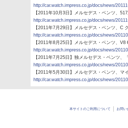
http://car.watch.impress.co.jp/docs/news/201
【2011年10月3日】メルセデス・ベンツ、517
http://car.watch.impress.co.jp/docs/news/201
【2011年7月29日】メルセデス・ベンツ、C 
http://car.watch.impress.co.jp/docs/news/201
【2011年8月25日】メルセデス・ベンツ、V8 
http://car.watch.impress.co.jp/docs/news/201
【2011年7月25日】独メルセデス・ベンツ、「C
http://car.watch.impress.co.jp/docs/news/201
【2011年5月30日】メルセデス・ベンツ、
http://car.watch.impress.co.jp/docs/news/201
本サイトのご利用について
お問い