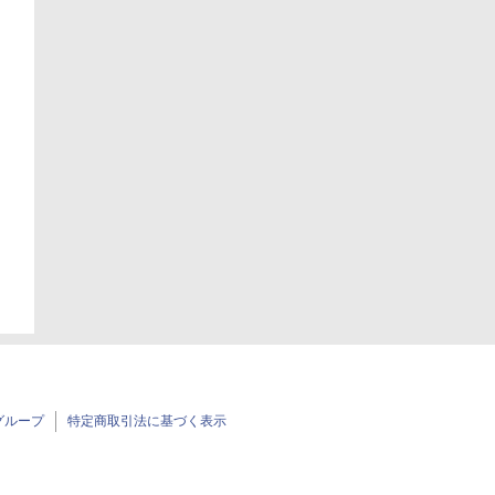
グループ
特定商取引法に基づく表示