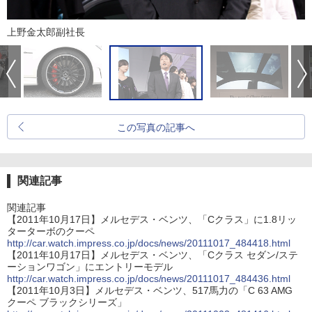
上野金太郎副社長
この写真の記事へ
関連記事
関連記事
【2011年10月17日】メルセデス・ベンツ、「Cクラス」に1.8リッ
ターターボのクーペ
http://car.watch.impress.co.jp/docs/news/20111017_484418.html
【2011年10月17日】メルセデス・ベンツ、「Cクラス セダン/ステ
ーションワゴン」にエントリーモデル
http://car.watch.impress.co.jp/docs/news/20111017_484436.html
【2011年10月3日】メルセデス・ベンツ、517馬力の「C 63 AMG
クーペ ブラックシリーズ」