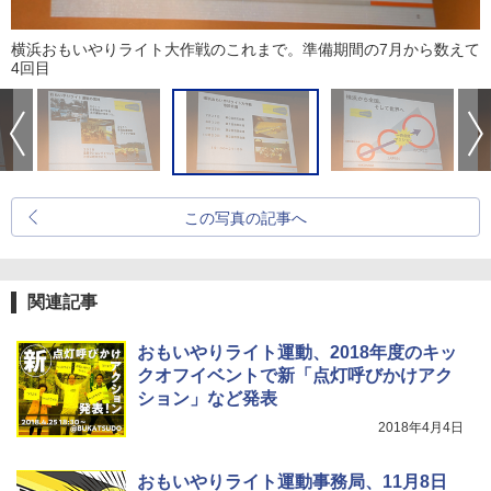
横浜おもいやりライト大作戦のこれまで。準備期間の7月から数えて
4回目
この写真の記事へ
関連記事
おもいやりライト運動、2018年度のキッ
クオフイベントで新「点灯呼びかけアク
ション」など発表
2018年4月4日
おもいやりライト運動事務局、11月8日