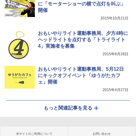
に「モーターショーの横で点灯を叫ぶ」
開催
2015年10月21日
おもいやりライト運動事務局、夕方4時に
ヘッドライトを点灯する「トライライト
4」実施者を募集
2015年8月28日
おもいやりライト運動事務局、5月12日
にキックオフイベント「ゆうがたカフ
ェ」開催
2015年4月27日
もっと関連記事を見る
本サイトのご利用について
お問い合わせ