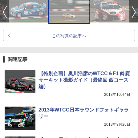
この写真の記事へ
関連記事
【特別企画】奥川浩彦のWTCC＆F1 鈴鹿
サーキット撮影ガイド（最終回 西コース
編）
2013年10月4日
2013年WTCC日本ラウンドフォトギャラ
リー
2013年9月26日