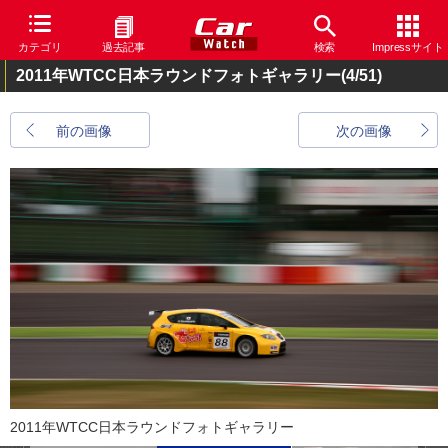
カテゴリ
過去記事
検索
Impressサイト
2011年WTCC日本ラウンドフォトギャラリー
(4/51)
前の画像
次の画像
2011年WTCC日本ラウンドフォトギャラリー