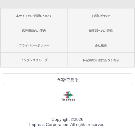
本サイトのご利用について
お問い合わせ
広告掲載のご案内
編集部へのご連絡
プライバシーポリシー
会社概要
インプレスグループ
特定商取引法に基づく表示
PC版で見る
Copyright ©
2026
Impress Corporation. All rights reserved.