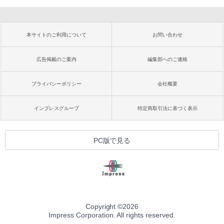
本サイトのご利用について
お問い合わせ
広告掲載のご案内
編集部へのご連絡
プライバシーポリシー
会社概要
インプレスグループ
特定商取引法に基づく表示
PC版で見る
Copyright ©
2026
Impress Corporation. All rights reserved.