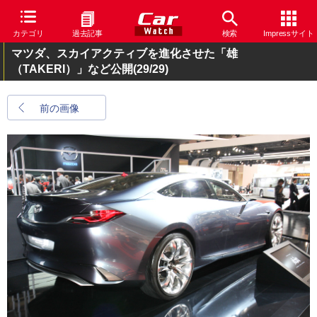
カテゴリ
過去記事
検索
Impressサイト
マツダ、スカイアクティブを進化させた「雄
（TAKERI）」など公開
(29/29)
前の画像