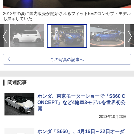
2012年の夏に国内販売が開始されるフィットEVのコンセプトモデル
も展示していた
この写真の記事へ
関連記事
ホンダ、東京モーターショーで「S660 C
ONCEPT」など4輪車3モデルを世界初公
開
2013年10月23日
ホンダ「S660」、4月16日～22日オーダ