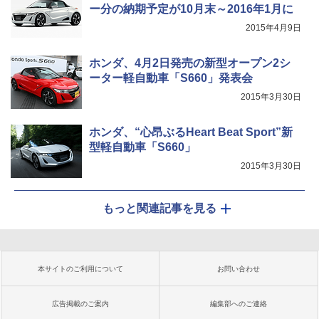
ー分の納期予定が10月末～2016年1月に
2015年4月9日
ホンダ、4月2日発売の新型オープン2シ
ーター軽自動車「S660」発表会
2015年3月30日
ホンダ、“心昂ぶるHeart Beat Sport”新
型軽自動車「S660」
2015年3月30日
もっと関連記事を見る
本サイトのご利用について
お問い合わせ
広告掲載のご案内
編集部へのご連絡