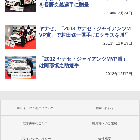
を長野久義選手に贈呈
2014年12月24日
ヤナセ、「2013 ヤナセ・ジャイアンツM
VP賞」で村田修一選手にEクラスを贈呈
2013年12月19日
「2012 ヤナセ・ジャイアンツMVP賞」
は阿部慎之助選手
2012年12月7日
本サイトのご利用について
お問い合わせ
広告掲載のご案内
編集部へのご連絡
プライバシーポリシー
会社概要