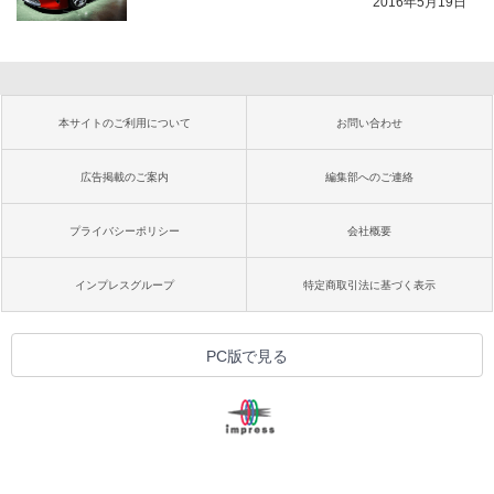
2016年5月19日
本サイトのご利用について
お問い合わせ
広告掲載のご案内
編集部へのご連絡
プライバシーポリシー
会社概要
インプレスグループ
特定商取引法に基づく表示
PC版で見る