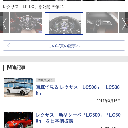
レクサス「LF-LC」を公開 画像21
この写真の記事へ
関連記事
写真で見る
写真で見る レクサス「LC500」「LC500
h」
2017年3月16日
レクサス、新型クーペ「LC500」「LC50
0h」を日本初披露