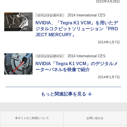
2015年4月28日
2014 International CES
イベントレポート
NVIDIA、「Tegra K1 VCM」を用いたデ
ジタルコクピットソリューション「PRO
JECT MERCURY」
2014年1月7日
2014 International CES
イベントレポート
NVIDIA「Tegra K1 VCM」のデジタルメ
ーターパネルを映像で紹介
2014年1月7日
もっと関連記事を見る
本サイトのご利用について
お問い合わせ