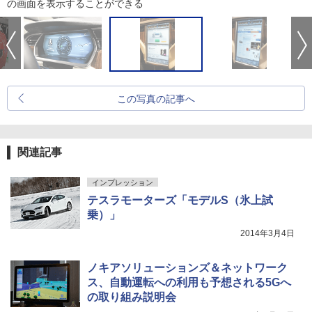
の画面を表示することができる
この写真の記事へ
関連記事
インプレッション
テスラモーターズ「モデルS（氷上試
乗）」
2014年3月4日
ノキアソリューションズ＆ネットワーク
ス、自動運転への利用も予想される5Gへ
の取り組み説明会