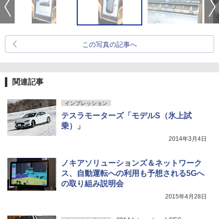
この写真の記事へ
関連記事
インプレッション
テスラモーターズ「モデルS（氷上試
乗）」
2014年3月4日
ノキアソリューションズ＆ネットワーク
ス、自動運転への利用も予想される5Gへ
の取り組み説明会
2015年4月28日