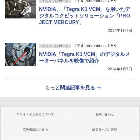
2014 International CES
イベントレポート
NVIDIA、「Tegra K1 VCM」を用いたデ
ジタルコクピットソリューション「PRO
JECT MERCURY」
2014年1月7日
2014 International CES
イベントレポート
NVIDIA「Tegra K1 VCM」のデジタルメ
ーターパネルを映像で紹介
2014年1月7日
もっと関連記事を見る
本サイトのご利用について
お問い合わせ
広告掲載のご案内
編集部へのご連絡