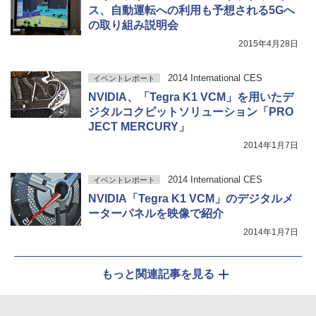
ス、自動運転への利用も予想される5Gへ
の取り組み説明会
2015年4月28日
2014 International CES
イベントレポート
NVIDIA、「Tegra K1 VCM」を用いたデ
ジタルコクピットソリューション「PRO
JECT MERCURY」
2014年1月7日
2014 International CES
イベントレポート
NVIDIA「Tegra K1 VCM」のデジタルメ
ーターパネルを映像で紹介
2014年1月7日
もっと関連記事を見る