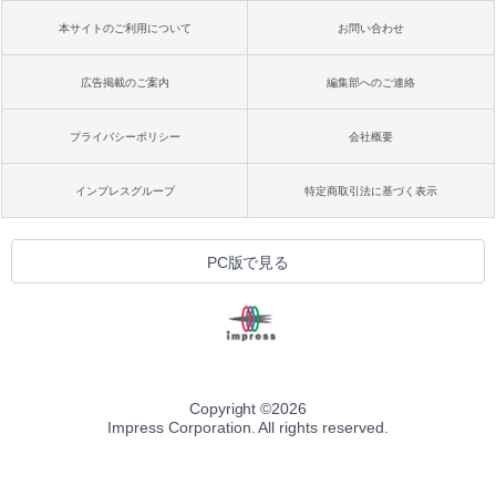
本サイトのご利用について
お問い合わせ
広告掲載のご案内
編集部へのご連絡
プライバシーポリシー
会社概要
インプレスグループ
特定商取引法に基づく表示
PC版で見る
Copyright ©
2026
Impress Corporation. All rights reserved.