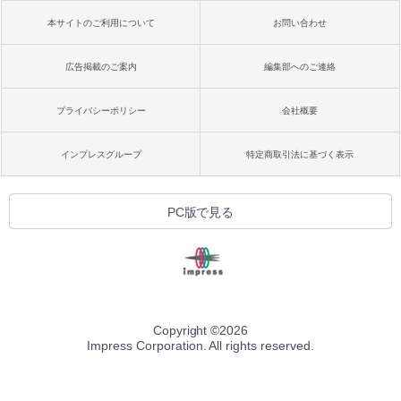
本サイトのご利用について
お問い合わせ
広告掲載のご案内
編集部へのご連絡
プライバシーポリシー
会社概要
インプレスグループ
特定商取引法に基づく表示
PC版で見る
Copyright ©
2026
Impress Corporation. All rights reserved.