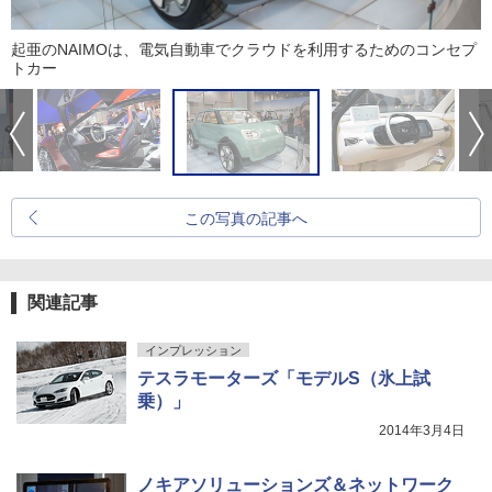
起亜のNAIMOは、電気自動車でクラウドを利用するためのコンセプ
トカー
この写真の記事へ
関連記事
インプレッション
テスラモーターズ「モデルS（氷上試
乗）」
2014年3月4日
ノキアソリューションズ＆ネットワーク