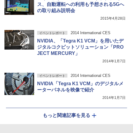
ス、自動運転への利用も予想される5Gへ
の取り組み説明会
2015年4月28日
2014 International CES
イベントレポート
NVIDIA、「Tegra K1 VCM」を用いたデ
ジタルコクピットソリューション「PRO
JECT MERCURY」
2014年1月7日
2014 International CES
イベントレポート
NVIDIA「Tegra K1 VCM」のデジタルメ
ーターパネルを映像で紹介
2014年1月7日
もっと関連記事を見る