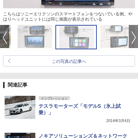
こちらはソニーエリクソンのスマートフォンをつないでいる例。や
はりヘッドユニットには同じ画面が表示されている
この写真の記事へ
関連記事
インプレッション
テスラモーターズ「モデルS（氷上試
乗）」
2014年3月4日
ノキアソリューションズ＆ネットワーク