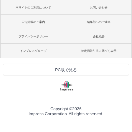
本サイトのご利用について
お問い合わせ
広告掲載のご案内
編集部へのご連絡
プライバシーポリシー
会社概要
インプレスグループ
特定商取引法に基づく表示
PC版で見る
Copyright ©
2026
Impress Corporation. All rights reserved.