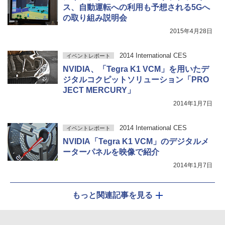
ス、自動運転への利用も予想される5Gへ
の取り組み説明会
2015年4月28日
2014 International CES
イベントレポート
NVIDIA、「Tegra K1 VCM」を用いたデ
ジタルコクピットソリューション「PRO
JECT MERCURY」
2014年1月7日
2014 International CES
イベントレポート
NVIDIA「Tegra K1 VCM」のデジタルメ
ーターパネルを映像で紹介
2014年1月7日
もっと関連記事を見る