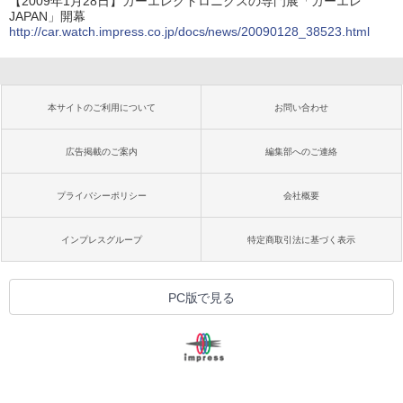
【2009年1月28日】カーエレクトロニクスの専門展「カーエレ
JAPAN」開幕
http://car.watch.impress.co.jp/docs/news/20090128_38523.html
本サイトのご利用について
お問い合わせ
広告掲載のご案内
編集部へのご連絡
プライバシーポリシー
会社概要
インプレスグループ
特定商取引法に基づく表示
PC版で見る