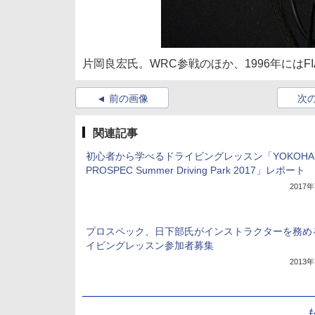
片岡良宏氏。WRC参戦のほか、1996年には
前の画像
次
関連記事
初心者から学べるドライビングレッスン「YOKOHAM
PROSPEC Summer Driving Park 2017」レポート
2017
プロスペック、日下部氏がインストラクターを務め
イビングレッスン参加者募集
2013