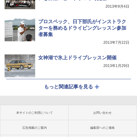
2013年9月4日
プロスペック、日下部氏がインストラク
ターを務めるドライビングレッスン参加
者募集
2013年7月22日
女神湖で氷上ドライブレッスン開催
2013年1月29日
もっと関連記事を見る
本サイトのご利用について
お問い合わせ
広告掲載のご案内
編集部へのご連絡