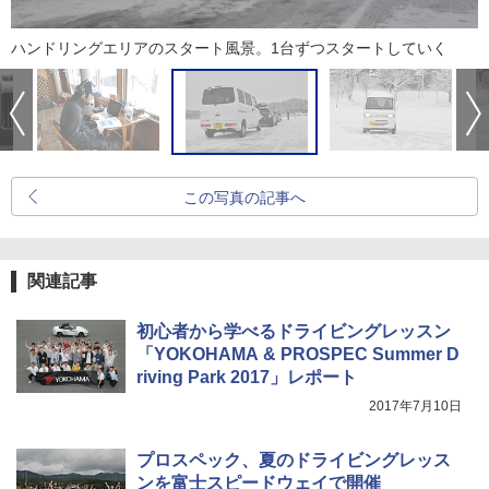
ハンドリングエリアのスタート風景。1台ずつスタートしていく
この写真の記事へ
関連記事
初心者から学べるドライビングレッスン
「YOKOHAMA & PROSPEC Summer D
riving Park 2017」レポート
2017年7月10日
プロスペック、夏のドライビングレッス
ンを富士スピードウェイで開催