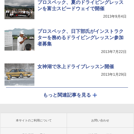
プロスペック、夏のドライビングレッス
ンを富士スピードウェイで開催
2013年9月4日
プロスペック、日下部氏がインストラク
ターを務めるドライビングレッスン参加
者募集
2013年7月22日
女神湖で氷上ドライブレッスン開催
2013年1月29日
もっと関連記事を見る
本サイトのご利用について
お問い合わせ