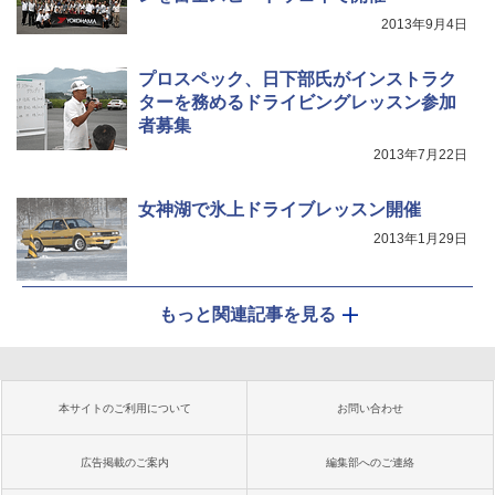
2013年9月4日
プロスペック、日下部氏がインストラク
ターを務めるドライビングレッスン参加
者募集
2013年7月22日
女神湖で氷上ドライブレッスン開催
2013年1月29日
もっと関連記事を見る
本サイトのご利用について
お問い合わせ
広告掲載のご案内
編集部へのご連絡