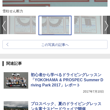
雪柱せん断力
この写真の記事へ
関連記事
初心者から学べるドライビングレッスン
「YOKOHAMA & PROSPEC Summer D
riving Park 2017」レポート
2017年7月10日
プロスペック、夏のドライビングレッス
ンを富士スピードウェイで開催