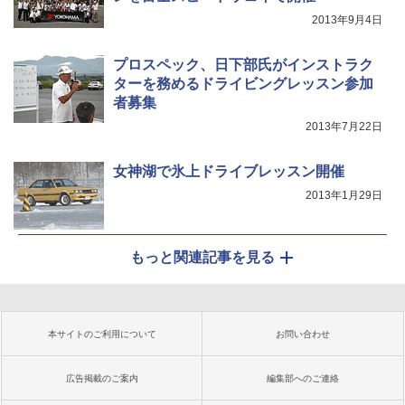
2013年9月4日
プロスペック、日下部氏がインストラク
ターを務めるドライビングレッスン参加
者募集
2013年7月22日
女神湖で氷上ドライブレッスン開催
2013年1月29日
もっと関連記事を見る
本サイトのご利用について
お問い合わせ
広告掲載のご案内
編集部へのご連絡