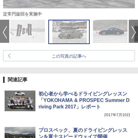
定常円旋回を実施中
この写真の記事へ
関連記事
初心者から学べるドライビングレッスン
「YOKOHAMA & PROSPEC Summer D
riving Park 2017」レポート
2017年7月10日
プロスペック、夏のドライビングレッス
ンを富士スピードウェイで開催