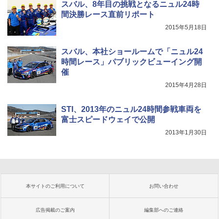
スバル、8年目の挑戦となるニュル24時
間決勝レース直前リポート
2015年5月18日
スバル、本社ショールームで「ニュル24
時間レース」パブリックビューイング開
催
2015年4月28日
STI、2013年のニュル24時間参戦車両を
富士スピードウェイで公開
2013年1月30日
本サイトのご利用について
お問い合わせ
広告掲載のご案内
編集部へのご連絡