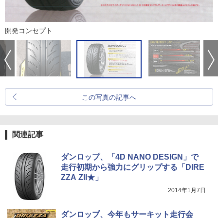
開発コンセプト
この写真の記事へ
関連記事
ダンロップ、「4D NANO DESIGN」で
走行初期から強力にグリップする「DIRE
ZZA ZII★」
2014年1月7日
ダンロップ、今年もサーキット走行会