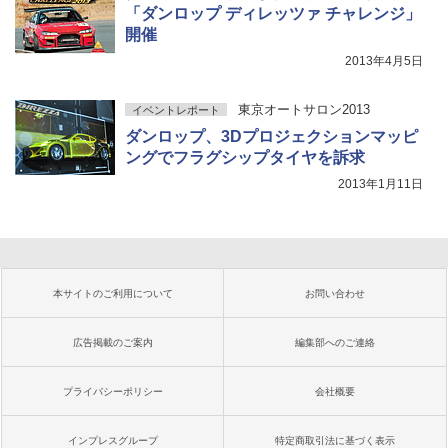
「ダンロップ ディレッツァ チャレンジ」
開催
2013年4月5日
東京オートサロン2013
イベントレポート
ダンロップ、3Dプロジェクションマッピ
ングでフラグシップタイヤを訴求
2013年1月11日
本サイトのご利用について
お問い合わせ
広告掲載のご案内
編集部へのご連絡
プライバシーポリシー
会社概要
インプレスグループ
特定商取引法に基づく表示