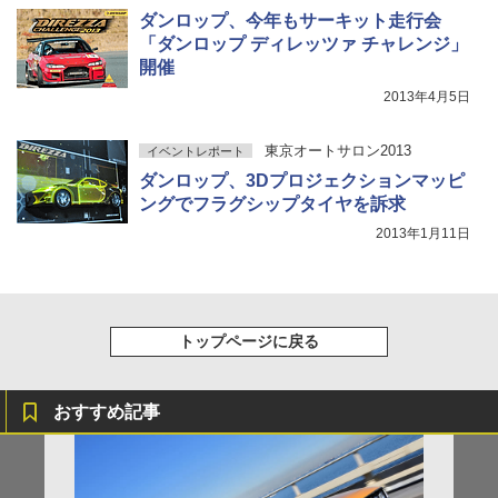
ダンロップ、今年もサーキット走行会
「ダンロップ ディレッツァ チャレンジ」
開催
2013年4月5日
東京オートサロン2013
イベントレポート
ダンロップ、3Dプロジェクションマッピ
ングでフラグシップタイヤを訴求
2013年1月11日
トップページに戻る
おすすめ記事