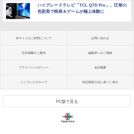
ハイグレードテレビ「TCL Q7D Pro」。圧巻の
色彩美で映画＆ゲームが極上体験に
本サイトのご利用について
お問い合わせ
広告掲載のご案内
編集部へのご連絡
プライバシーポリシー
会社概要
インプレスグループ
特定商取引法に基づく表示
PC版で見る