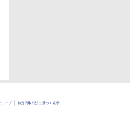
日
グループ
特定商取引法に基づく表示