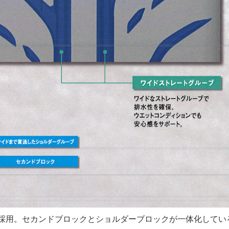
を採用。セカンドブロックとショルダーブロックが一体化してい