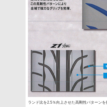
ランド比を2.5％向上させた高剛性パターン