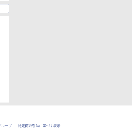
日
グループ
特定商取引法に基づく表示