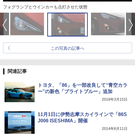
フォグランプとウインカーも点灯させた状態
この写真の記事へ
関連記事
トヨタ、「86」を一部改良して“青空カラ
ー”の新色「ブライトブルー」追加
2018年3月15日
11月1日に伊勢志摩スカイラインで「86S
J006 ISESHIMA」開催
2014年8月11日