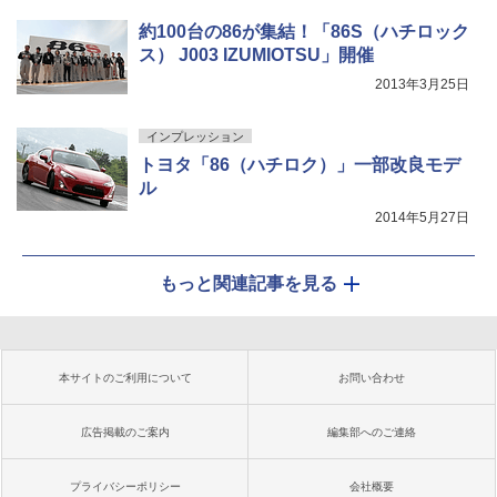
約100台の86が集結！「86S（ハチロック
ス） J003 IZUMIOTSU」開催
2013年3月25日
インプレッション
トヨタ「86（ハチロク）」一部改良モデ
ル
2014年5月27日
もっと関連記事を見る
本サイトのご利用について
お問い合わせ
広告掲載のご案内
編集部へのご連絡
プライバシーポリシー
会社概要