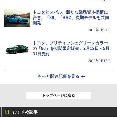
トヨタとスバル、新たな業務資本提携に
合意。「86」「BRZ」次期モデルを共同
開発
2019年9月27日
トヨタ、ブリティッシュグリーンカラー
の「86」を期間限定販売。2月12日～5月
31日受付
2019年2月12日
もっと関連記事を見る
トップページに戻る
おすすめ記事