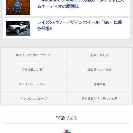
るオーディオの醍醐味
レイズのパワーデザインホイール「M6」に新
色登場!!
本サイトのご利用について
お問い合わせ
広告掲載のご案内
編集部へのご連絡
プライバシーポリシー
会社概要
インプレスグループ
特定商取引法に基づく表示
PC版で見る