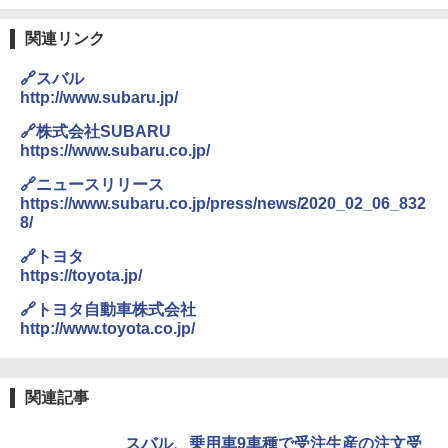
関連リンク
🔗スバル
http://www.subaru.jp/
🔗株式会社SUBARU
https://www.subaru.co.jp/
🔗ニュースリリース
https://www.subaru.co.jp/press/news/2020_02_06_832
8/
🔗トヨタ
https://toyota.jp/
🔗トヨタ自動車株式会社
http://www.toyota.co.jp/
関連記事
スバル、乗用車9車種で受注生産の注文受