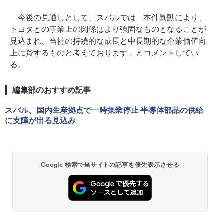
今後の見通しとして、スバルでは「本件異動により、
トヨタとの事業上の関係はより強固なものとなることが
見込まれ、当社の持続的な成長と中長期的な企業価値向
上に資するものと考えております」とコメントしてい
る。
編集部のおすすめ記事
スバル、国内生産拠点で一時操業停止 半導体部品の供給
に支障が出る見込み
Google 検索で当サイトの記事を優先表示させる