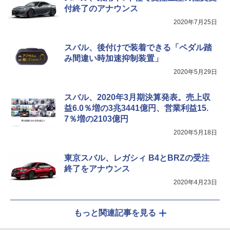
付終了のアナウンス
2020年7月25日
スバル、後付けで装着できる「ペダル踏
み間違い時加速抑制装置」
2020年5月29日
スバル、2020年3月期決算発表。売上収
益6.0％増の3兆3441億円、営業利益15.
7％増の2103億円
2020年5月18日
東京スバル、レガシィ B4とBRZの受注
終了をアナウンス
2020年4月23日
もっと関連記事を見る