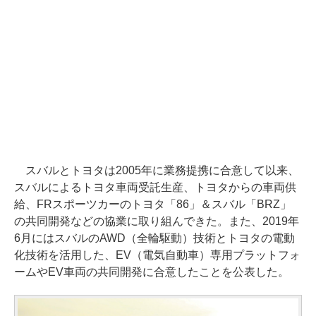
スバルとトヨタは2005年に業務提携に合意して以来、
スバルによるトヨタ車両受託生産、トヨタからの車両供
給、FRスポーツカーのトヨタ「86」＆スバル「BRZ」
の共同開発などの協業に取り組んできた。また、2019年
6月にはスバルのAWD（全輪駆動）技術とトヨタの電動
化技術を活用した、EV（電気自動車）専用プラットフォ
ームやEV車両の共同開発に合意したことを公表した。