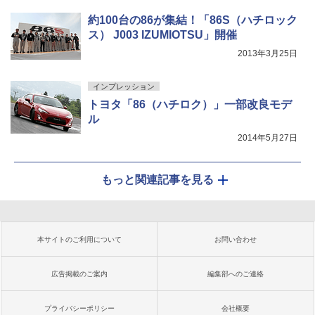
約100台の86が集結！「86S（ハチロック
ス） J003 IZUMIOTSU」開催
2013年3月25日
インプレッション
トヨタ「86（ハチロク）」一部改良モデ
ル
2014年5月27日
もっと関連記事を見る
本サイトのご利用について
お問い合わせ
広告掲載のご案内
編集部へのご連絡
プライバシーポリシー
会社概要