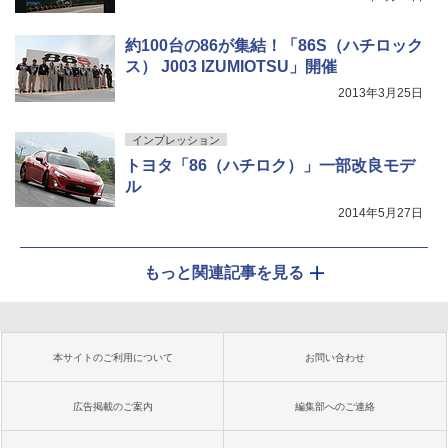
約100台の86が集結！「86S（ハチロック
ス） J003 IZUMIOTSU」開催
2013年3月25日
インプレッション
トヨタ「86（ハチロク）」一部改良モデ
ル
2014年5月27日
もっと関連記事を見る
本サイトのご利用について
お問い合わせ
広告掲載のご案内
編集部へのご連絡