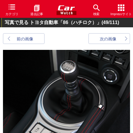
カテゴリ
過去記事
検索
Impressサイト
写真で見る トヨタ自動車「86（ハチロク）」
(49/111)
前の画像
次の画像