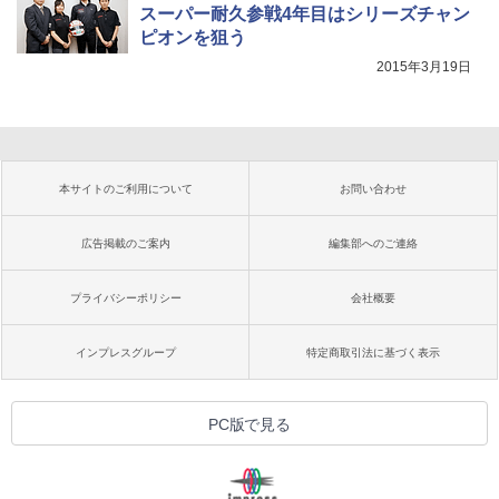
スーパー耐久参戦4年目はシリーズチャン
ピオンを狙う
2015年3月19日
本サイトのご利用について
お問い合わせ
広告掲載のご案内
編集部へのご連絡
プライバシーポリシー
会社概要
インプレスグループ
特定商取引法に基づく表示
PC版で見る