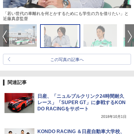
「若い世代の車離れを何とかするためにも学生の力を借りたい」と
近藤真彦監督
この写真の記事へ
関連記事
日産、「ニュルブルクリンク24時間耐久
レース」「SUPER GT」に参戦するKON
DO RACINGをサポート
2018年10月1日
KONDO RACING ＆日産自動車大学校、