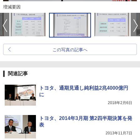
増減要因
この写真の記事へ
関連記事
トヨタ、通期見通し純利益2兆4000億円
に
2018年2月6日
トヨタ、2014年3月期 第2四半期決算を発
表
2013年11月7日