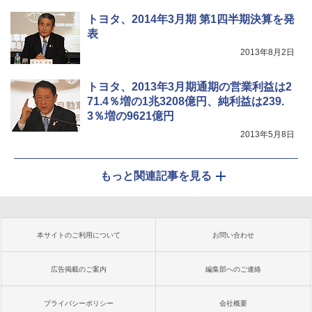
トヨタ、2014年3月期 第1四半期決算を発
表
2013年8月2日
トヨタ、2013年3月期通期の営業利益は2
71.4％増の1兆3208億円、純利益は239.
3％増の9621億円
2013年5月8日
もっと関連記事を見る
本サイトのご利用について
お問い合わせ
広告掲載のご案内
編集部へのご連絡
プライバシーポリシー
会社概要