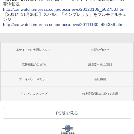
受注状況
http://car.watch.impress.co.jp/docs/news/20120105_502753.html
【2011年11月30日】スバル、「インプレッサ」をフルモデルチェ
ンジ
http://car.watch.impress.co.jp/docs/news/20111130_494359.html
本サイトのご利用について
お問い合わせ
広告掲載のご案内
編集部へのご連絡
プライバシーポリシー
会社概要
インプレスグループ
特定商取引法に基づく表示
PC版で見る