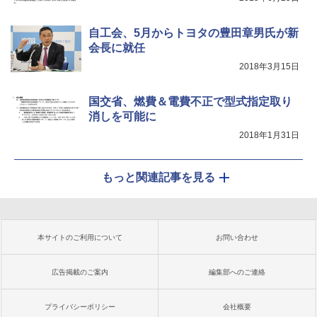
自工会、5月からトヨタの豊田章男氏が新
会長に就任
2018年3月15日
国交省、燃費＆電費不正で型式指定取り
消しを可能に
2018年1月31日
もっと関連記事を見る
本サイトのご利用について
お問い合わせ
広告掲載のご案内
編集部へのご連絡
プライバシーポリシー
会社概要