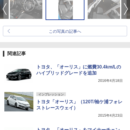
この写真の記事へ
関連記事
トヨタ、「オーリス」に燃費30.4km/Lの
ハイブリッドグレードを追加
2016年4月18日
インプレッション
トヨタ「オーリス」（120T/袖ケ浦フォレ
ストレースウェイ）
2015年4月23日
トヨタ、「オーリス」をマイナーチェン