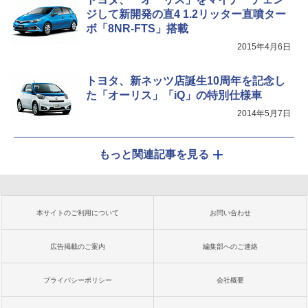
ジして新開発の直4 1.2リッター直噴ター
ボ「8NR-FTS」搭載
2015年4月6日
トヨタ、新ネッツ店誕生10周年を記念し
た「オーリス」「iQ」の特別仕様車
2014年5月7日
もっと関連記事を見る
本サイトのご利用について
お問い合わせ
広告掲載のご案内
編集部へのご連絡
プライバシーポリシー
会社概要