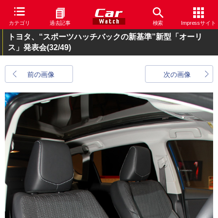
カテゴリ
過去記事
検索
Impressサイト
トヨタ、“スポーツハッチバックの新基準”新型「オーリ
ス」発表会
(32/49)
前の画像
次の画像