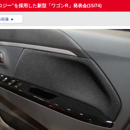
ノロジー”を採用した新型「ワゴンR」発表会
(15/74)
の画像