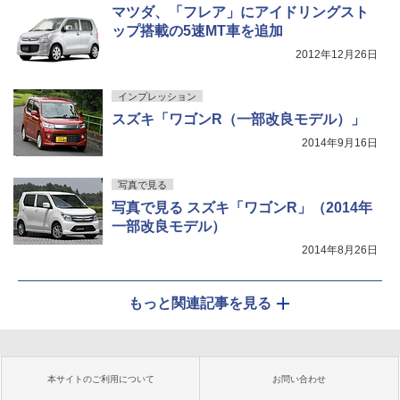
マツダ、「フレア」にアイドリングスト
ップ搭載の5速MT車を追加
2012年12月26日
インプレッション
スズキ「ワゴンR（一部改良モデル）」
2014年9月16日
写真で見る
写真で見る スズキ「ワゴンR」（2014年
一部改良モデル）
2014年8月26日
もっと関連記事を見る
本サイトのご利用について
お問い合わせ